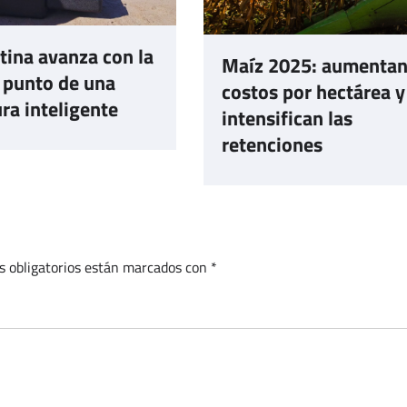
tina avanza con la
Maíz 2025: aumentan
 punto de una
costos por hectárea y
ura inteligente
intensifican las
retenciones
s obligatorios están marcados con
*