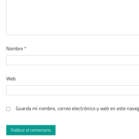
Nombre
*
Web
Guarda mi nombre, correo electrónico y web en este naveg