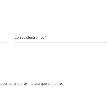
Correo electrónico
*
ador para la próxima vez que comente.