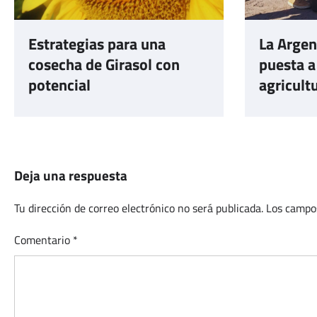
Estrategias para una
La Argen
cosecha de Girasol con
puesta a
potencial
agricult
Deja una respuesta
Tu dirección de correo electrónico no será publicada.
Los campo
Comentario
*