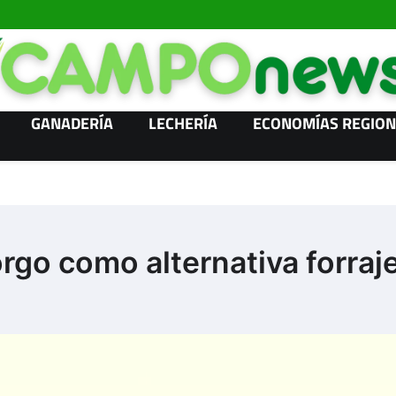
GANADERÍA
LECHERÍA
ECONOMÍAS REGION
rgo como alternativa forraj