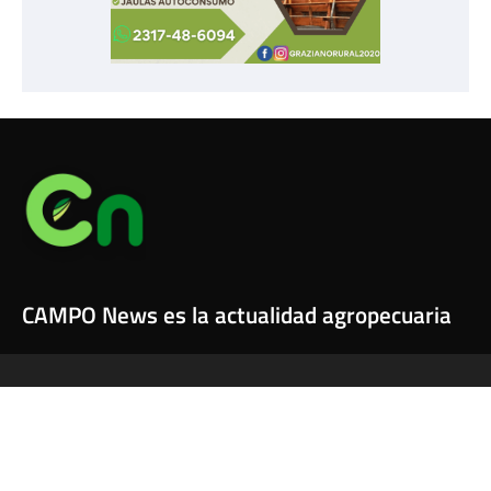
CAMPO News es la actualidad agropecuaria