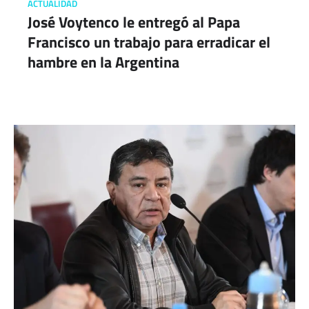
ACTUALIDAD
José Voytenco le entregó al Papa
Francisco un trabajo para erradicar el
hambre en la Argentina