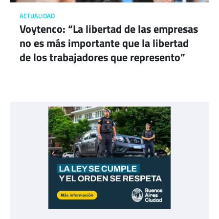
ACTUALIDAD
Voytenco: “La libertad de las empresas
no es más importante que la libertad
de los trabajadores que represento”