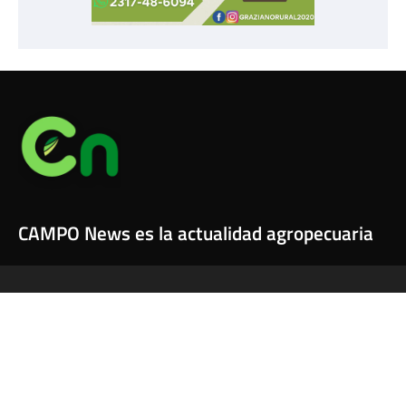
CAMPO News es la actualidad agropecuaria