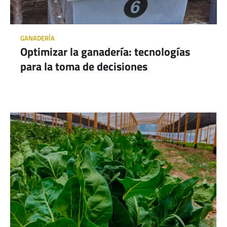
GANADERÍA
Optimizar la ganadería: tecnologías
para la toma de decisiones