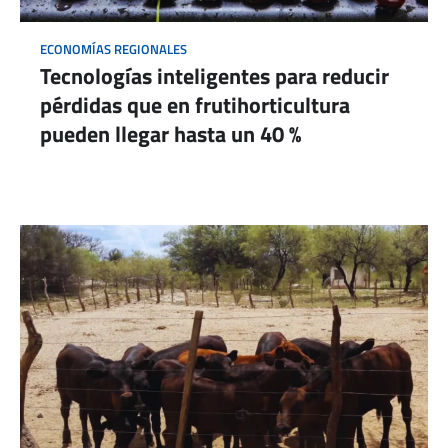
ECONOMÍAS REGIONALES
Tecnologías inteligentes para reducir
pérdidas que en frutihorticultura
pueden llegar hasta un 40 %