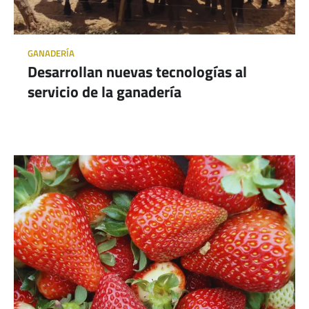
GANADERÍA
Desarrollan nuevas tecnologías al
servicio de la ganadería