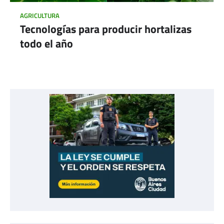
AGRICULTURA
Tecnologías para producir hortalizas
todo el año