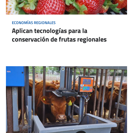
ECONOMÍAS REGIONALES
Aplican tecnologías para la
conservación de frutas regionales