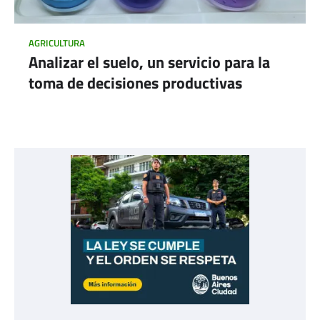
AGRICULTURA
Analizar el suelo, un servicio para la
toma de decisiones productivas