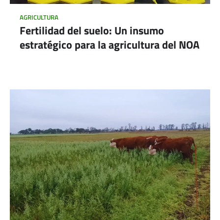
AGRICULTURA
Fertilidad del suelo: Un insumo
estratégico para la agricultura del NOA