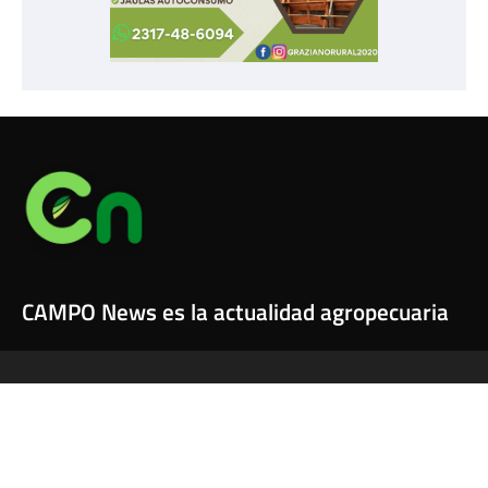
CAMPO News es la actualidad agropecuaria