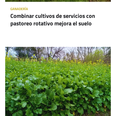
GANADERÍA
Combinar cultivos de servicios con
pastoreo rotativo mejora el suelo