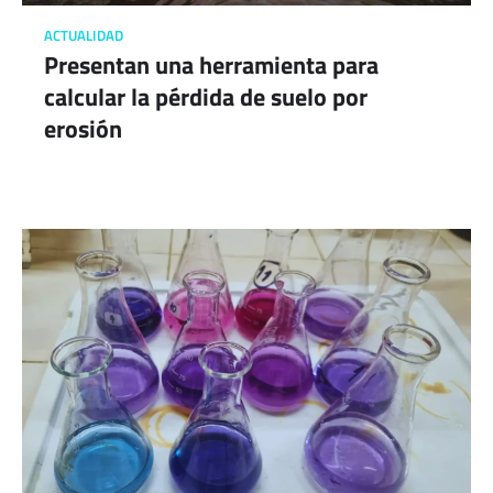
ACTUALIDAD
Presentan una herramienta para
calcular la pérdida de suelo por
erosión