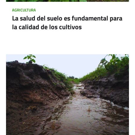
AGRICULTURA
La salud del suelo es fundamental para
la calidad de los cultivos