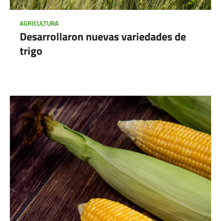
AGRICULTURA
Desarrollaron nuevas variedades de
trigo