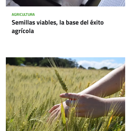
AGRICULTURA
Semillas viables, la base del éxito
agrícola