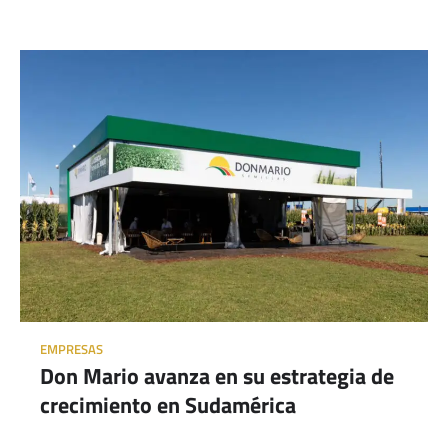
EMPRESAS
Don Mario avanza en su estrategia de
crecimiento en Sudamérica