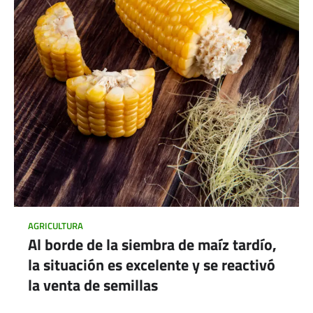
AGRICULTURA
Al borde de la siembra de maíz tardío,
la situación es excelente y se reactivó
la venta de semillas