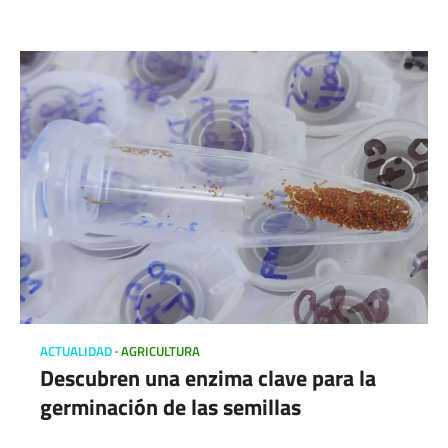
ACTUALIDAD
AGRICULTURA
Descubren una enzima clave para la
germinación de las semillas