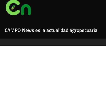
CAMPO News es la actualidad agropecuaria