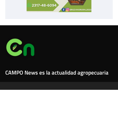
CAMPO News es la actualidad agropecuaria