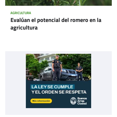
AGRICULTURA
Evalúan el potencial del romero en la
agricultura