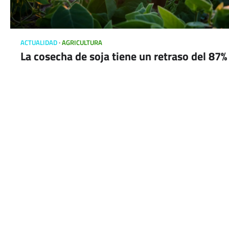
ACTUALIDAD
AGRICULTURA
La cosecha de soja tiene un retraso del 87%