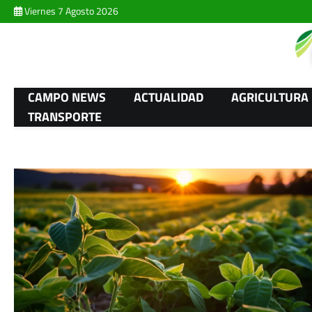
Skip
Viernes 7 Agosto 2026
to
content
CAMPO NEWS
ACTUALIDAD
AGRICULTURA
TRANSPORTE