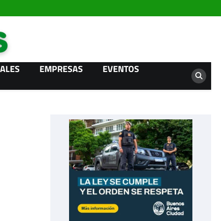
Campo News
ALES
EMPRESAS
EVENTOS