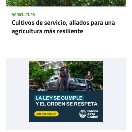
AGRICULTURA
Cultivos de servicio, aliados para una
agricultura más resiliente