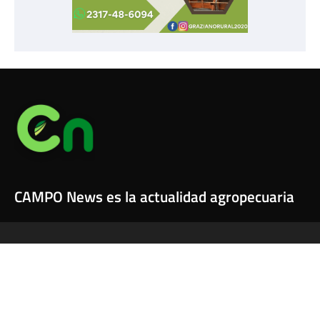
CAMPO News es la actualidad agropecuaria