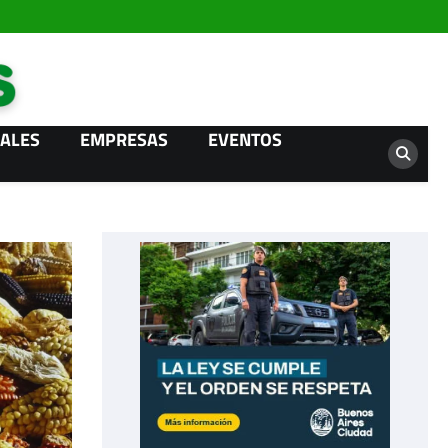
Campo News
ALES
EMPRESAS
EVENTOS