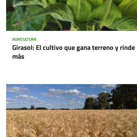
AGRICULTURA
Girasol: El cultivo que gana terreno y rinde
más