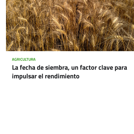
AGRICULTURA
La fecha de siembra, un factor clave para
impulsar el rendimiento