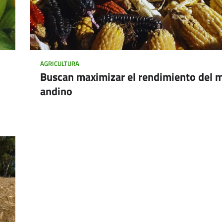
AGRICULTURA
Buscan maximizar el rendimiento del 
andino