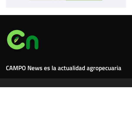
CAMPO News es la actualidad agropecuaria