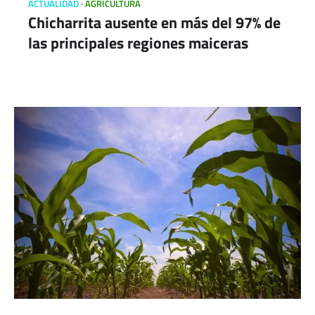
ACTUALIDAD
AGRICULTURA
Chicharrita ausente en más del 97% de
las principales regiones maiceras