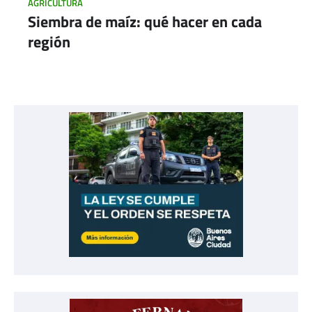
AGRICULTURA
Siembra de maíz: qué hacer en cada
región