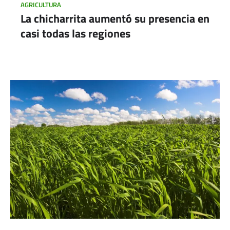
AGRICULTURA
La chicharrita aumentó su presencia en
casi todas las regiones