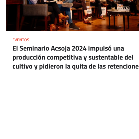
EVENTOS
El Seminario Acsoja 2024 impulsó una
producción competitiva y sustentable del
cultivo y pidieron la quita de las retencione