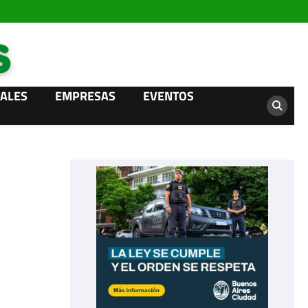
Campo News
ALES
EMPRESAS
EVENTOS