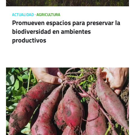
ACTUALIDAD
AGRICULTURA
Promueven espacios para preservar la
biodiversidad en ambientes
productivos