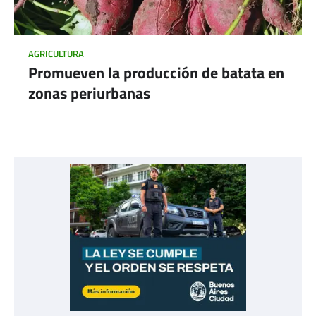
AGRICULTURA
Promueven la producción de batata en
zonas periurbanas