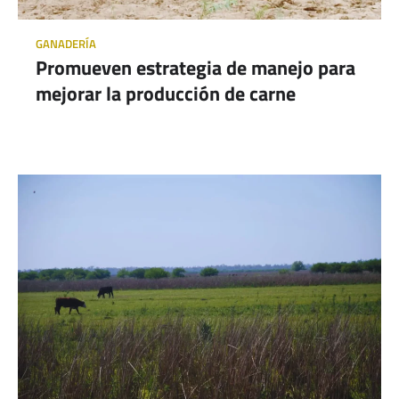
GANADERÍA
Promueven estrategia de manejo para
mejorar la producción de carne