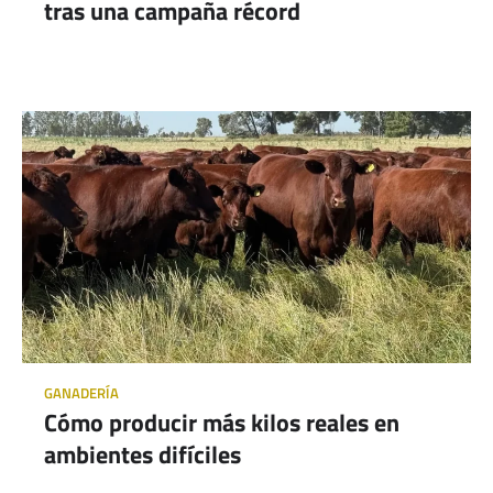
tras una campaña récord
GANADERÍA
Cómo producir más kilos reales en
ambientes difíciles