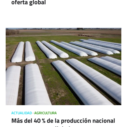
oferta global
ACTUALIDAD
AGRICULTURA
Más del 40 % de la producción nacional