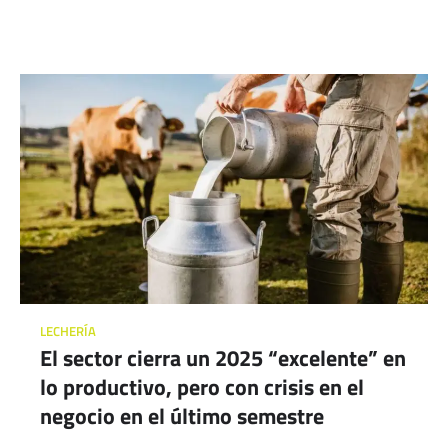
LECHERÍA
El sector cierra un 2025 “excelente” en
lo productivo, pero con crisis en el
negocio en el último semestre