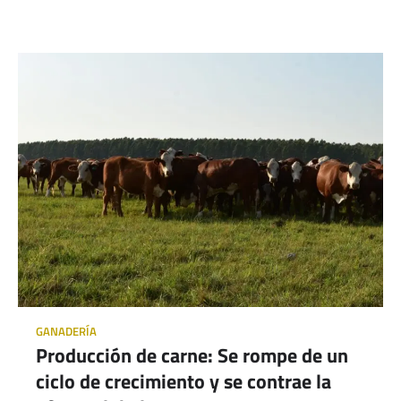
GANADERÍA
Producción de carne: Se rompe de un
ciclo de crecimiento y se contrae la