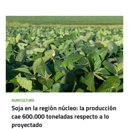
AGRICULTURA
Soja en la región núcleo: la producción
cae 600.000 toneladas respecto a lo
proyectado