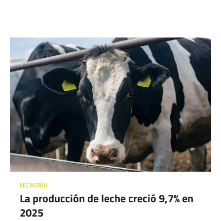
LECHERÍA
La producción de leche creció 9,7% en
2025