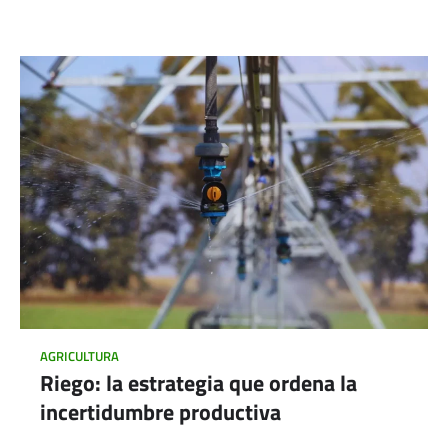
AGRICULTURA
Riego: la estrategia que ordena la
incertidumbre productiva