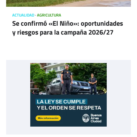
ACTUALIDAD
AGRICULTURA
Se confirmó «El Niño»: oportunidades
y riesgos para la campaña 2026/27