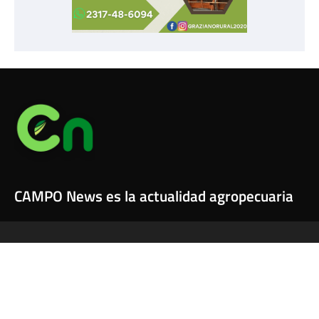
CAMPO News es la actualidad agropecuaria