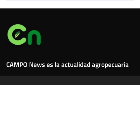
CAMPO News es la actualidad agropecuaria