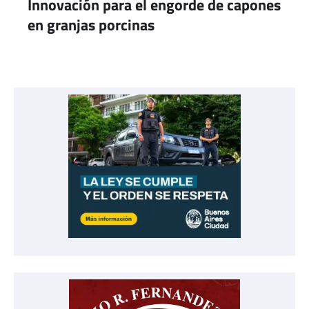
Innovación para el engorde de capones
en granjas porcinas