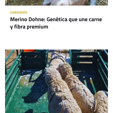
GANADERÍA
Merino Dohne: Genética que une carne
y fibra premium