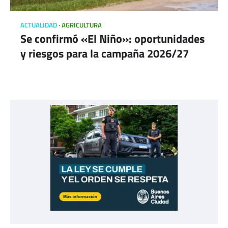
ACTUALIDAD
AGRICULTURA
Se confirmó «El Niño»: oportunidades
y riesgos para la campaña 2026/27