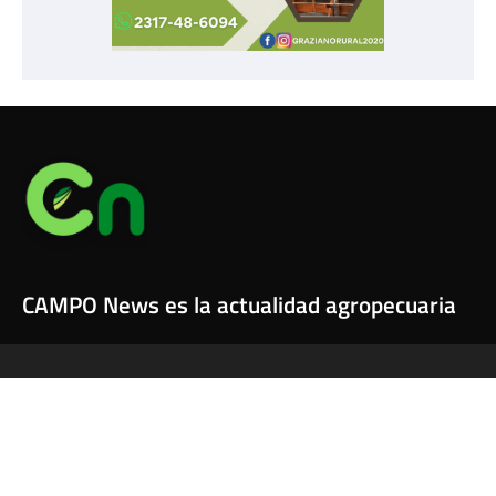
CAMPO News es la actualidad agropecuaria