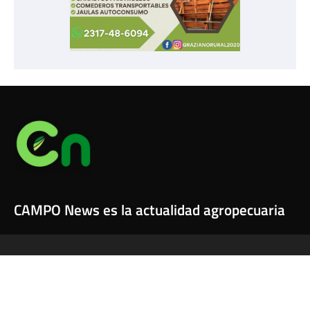
CAMPO News es la actualidad agropecuaria