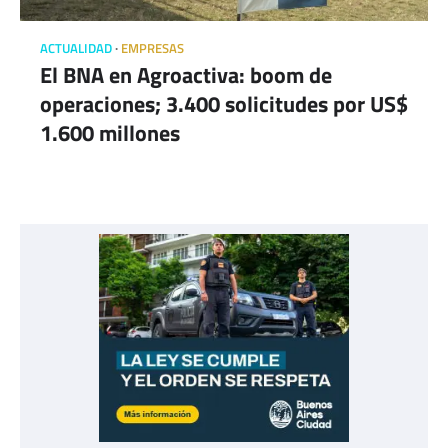
ACTUALIDAD
EMPRESAS
El BNA en Agroactiva: boom de
operaciones; 3.400 solicitudes por US$
1.600 millones