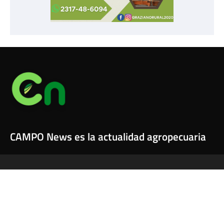
CAMPO News es la actualidad agropecuaria