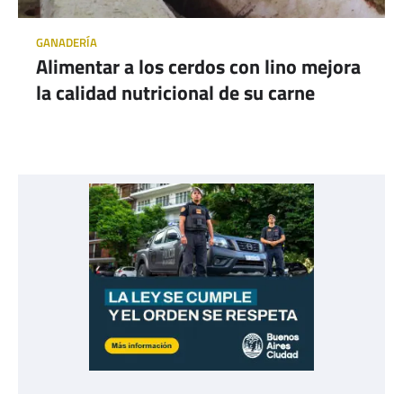
GANADERÍA
Alimentar a los cerdos con lino mejora
la calidad nutricional de su carne