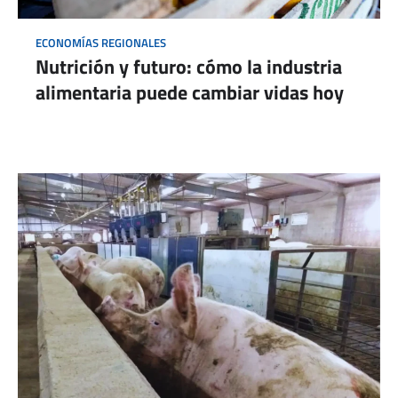
ECONOMÍAS REGIONALES
Nutrición y futuro: cómo la industria
alimentaria puede cambiar vidas hoy