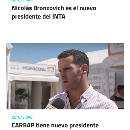
ACTUALIDAD
Nicolás Bronzovich es el nuevo
presidente del INTA
ACTUALIDAD
CARBAP tiene nuevo presidente