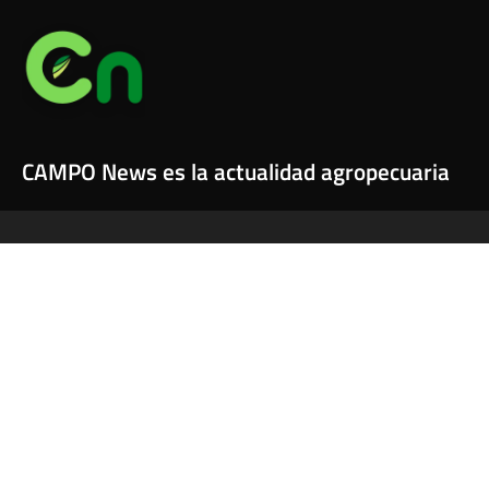
CAMPO News es la actualidad agropecuaria