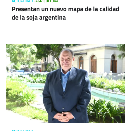
ACTUALIDAD
AGRICULTURA
Presentan un nuevo mapa de la calidad
de la soja argentina