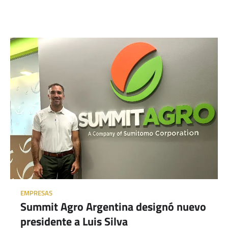
EMPRESAS
Summit Agro Argentina designó nuevo
presidente a Luis Silva