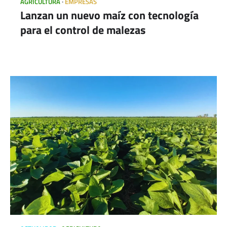
AGRICULTURA
EMPRESAS
Lanzan un nuevo maíz con tecnología
para el control de malezas