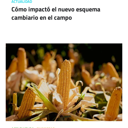
ACTUALIDAD
Cómo impactó el nuevo esquema
cambiario en el campo