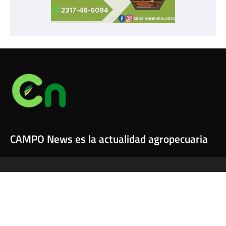
CAMPO News es la actualidad agropecuaria