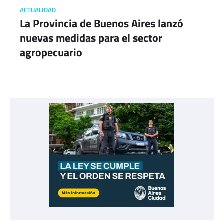
ACTUALIDAD
La Provincia de Buenos Aires lanzó
nuevas medidas para el sector
agropecuario