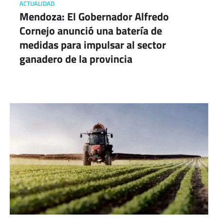
ACTUALIDAD
Mendoza: El Gobernador Alfredo
Cornejo anunció una batería de
medidas para impulsar al sector
ganadero de la provincia