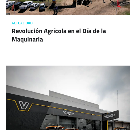
ACTUALIDAD
Revolución Agrícola en el Día de la
Maquinaria