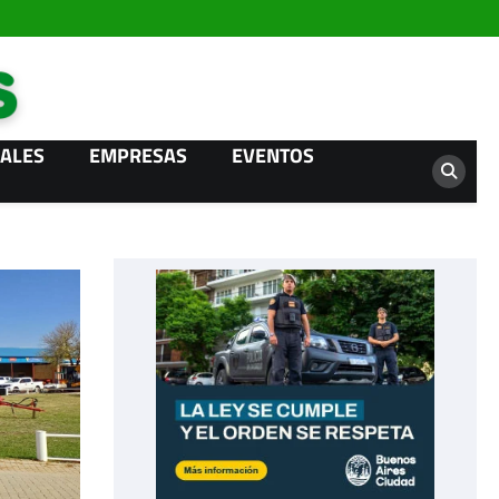
Campo News
ALES
EMPRESAS
EVENTOS