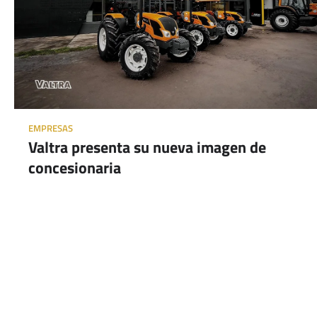
EMPRESAS
Valtra presenta su nueva imagen de
concesionaria