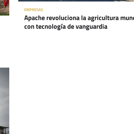
EMPRESAS
Apache revoluciona la agricultura mun
con tecnología de vanguardia