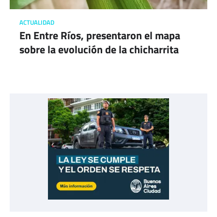
ACTUALIDAD
En Entre Ríos, presentaron el mapa
sobre la evolución de la chicharrita