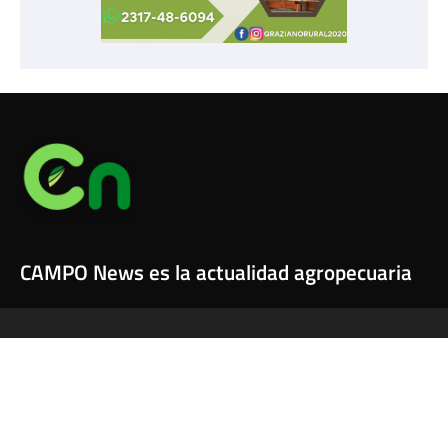
CAMPO News es la actualidad agropecuaria