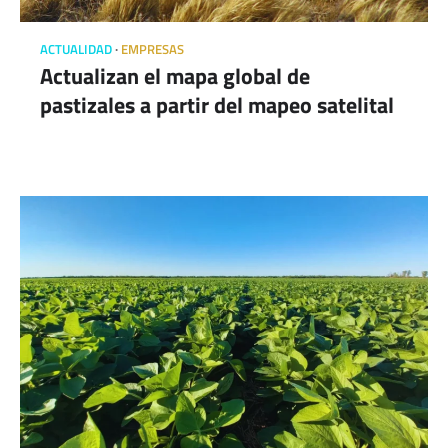
ACTUALIDAD
EMPRESAS
Actualizan el mapa global de
pastizales a partir del mapeo satelital