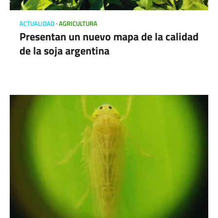
ACTUALIDAD
AGRICULTURA
Presentan un nuevo mapa de la calidad
de la soja argentina