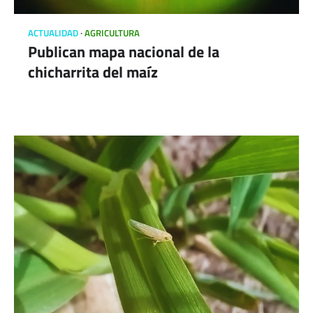
ACTUALIDAD
AGRICULTURA
Publican mapa nacional de la
chicharrita del maíz