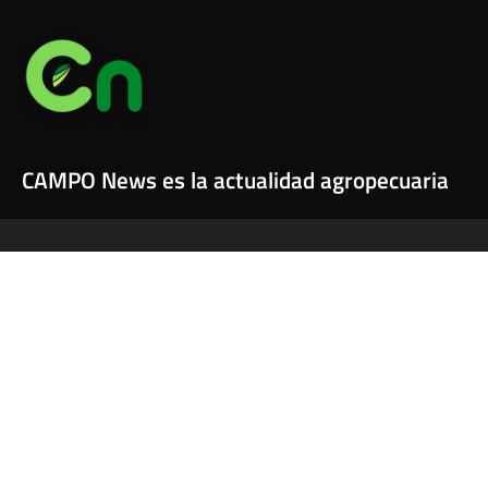
CAMPO News es la actualidad agropecuaria