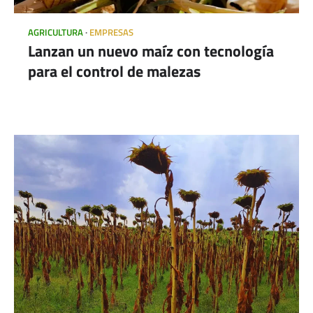
AGRICULTURA
EMPRESAS
Lanzan un nuevo maíz con tecnología
para el control de malezas