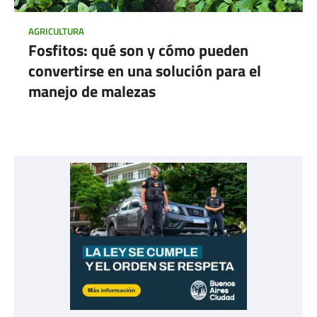
AGRICULTURA
Fosfitos: qué son y cómo pueden
convertirse en una solución para el
manejo de malezas