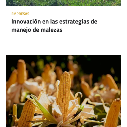
EMPRESAS
Innovación en las estrategias de
manejo de malezas