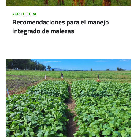
AGRICULTURA
Recomendaciones para el manejo
integrado de malezas