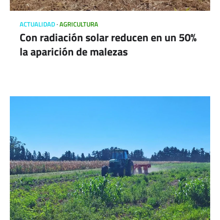
ACTUALIDAD
AGRICULTURA
Con radiación solar reducen en un 50%
la aparición de malezas