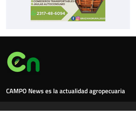
CAMPO News es la actualidad agropecuaria