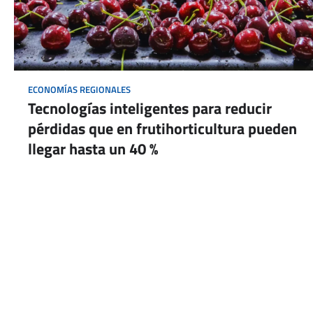
ECONOMÍAS REGIONALES
Tecnologías inteligentes para reducir
pérdidas que en frutihorticultura pueden
llegar hasta un 40 %