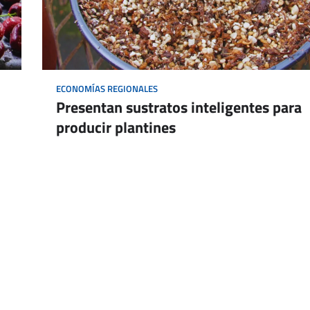
ECONOMÍAS REGIONALES
Presentan sustratos inteligentes para
producir plantines