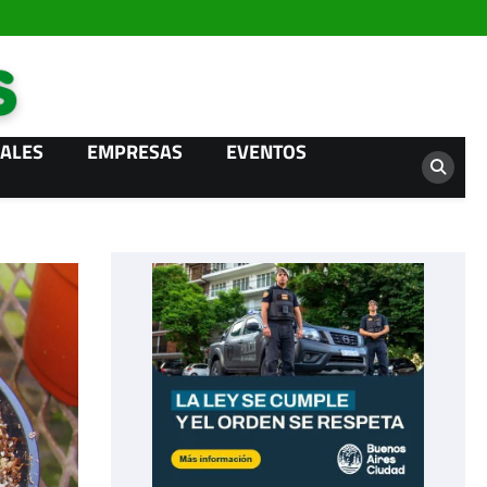
Campo News
ALES
EMPRESAS
EVENTOS