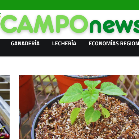
GANADERÍA
LECHERÍA
ECONOMÍAS REGION