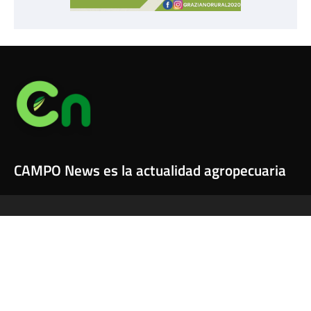
CAMPO News es la actualidad agropecuaria