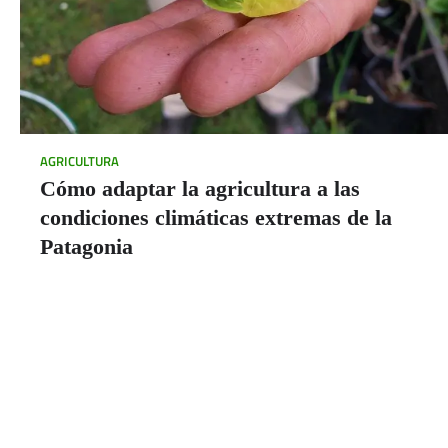
AGRICULTURA
Cómo adaptar la agricultura a las
condiciones climáticas extremas de la
Patagonia