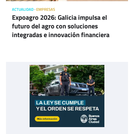
ACTUALIDAD
EMPRESAS
Expoagro 2026: Galicia impulsa el
futuro del agro con soluciones
integradas e innovación financiera