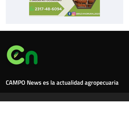
CAMPO News es la actualidad agropecuaria