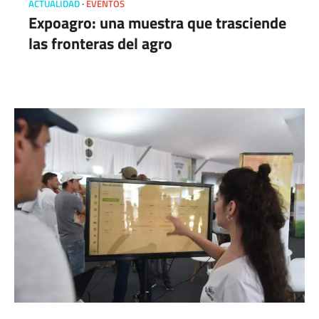
ACTUALIDAD
EVENTOS
Expoagro: una muestra que trasciende
las fronteras del agro