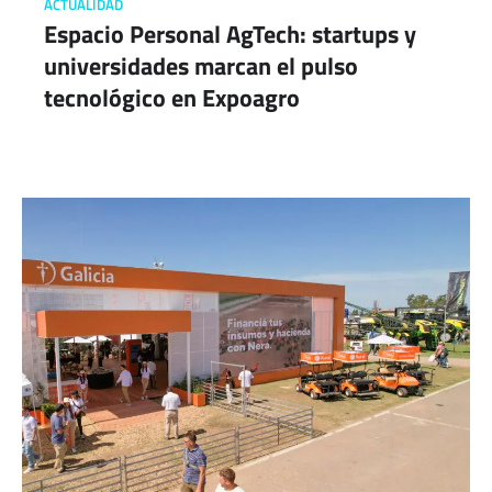
ACTUALIDAD
Espacio Personal AgTech: startups y
universidades marcan el pulso
tecnológico en Expoagro