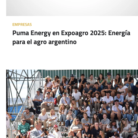
EMPRESAS
Puma Energy en Expoagro 2025: Energía
para el agro argentino