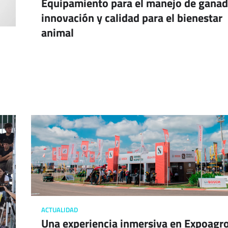
Equipamiento para el manejo de ganad
innovación y calidad para el bienestar
animal
ACTUALIDAD
Una experiencia inmersiva en Expoagr