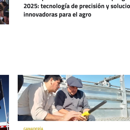
2025: tecnología de precisión y soluci
innovadoras para el agro
GANADERÍA