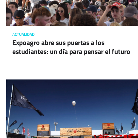
ACTUALIDAD
Expoagro abre sus puertas a los
estudiantes: un día para pensar el futuro