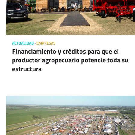
ACTUALIDAD
EMPRESAS
Financiamiento y créditos para que el
productor agropecuario potencie toda su
estructura