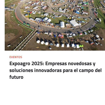
EVENTOS
Expoagro 2025: Empresas novedosas y
soluciones innovadoras para el campo del
futuro