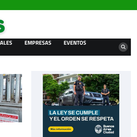
Campo News
ALES
EMPRESAS
EVENTOS