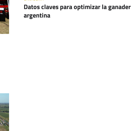
Datos claves para optimizar la ganader
argentina