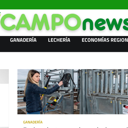
GANADERÍA
LECHERÍA
ECONOMÍAS REGION
GANADERÍA