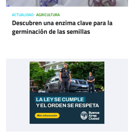
ACTUALIDAD
AGRICULTURA
Descubren una enzima clave para la
germinación de las semillas