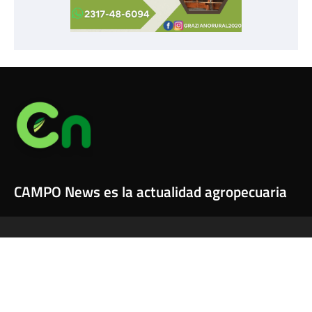
CAMPO News es la actualidad agropecuaria