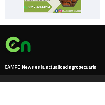
CAMPO News es la actualidad agropecuaria