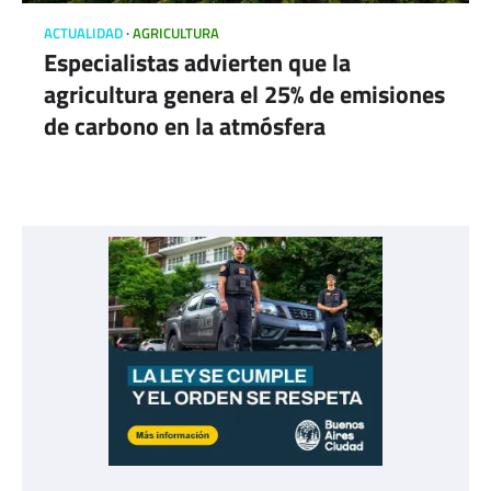
ACTUALIDAD
AGRICULTURA
Especialistas advierten que la
agricultura genera el 25% de emisiones
de carbono en la atmósfera