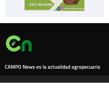
CAMPO News es la actualidad agropecuaria