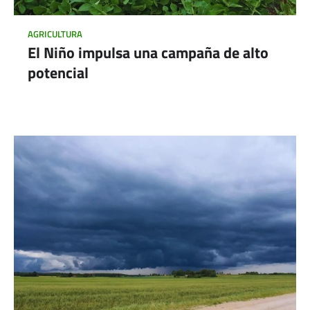
AGRICULTURA
El Niño impulsa una campaña de alto
potencial