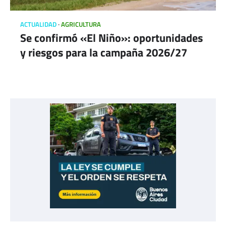
ACTUALIDAD
AGRICULTURA
Se confirmó «El Niño»: oportunidades
y riesgos para la campaña 2026/27