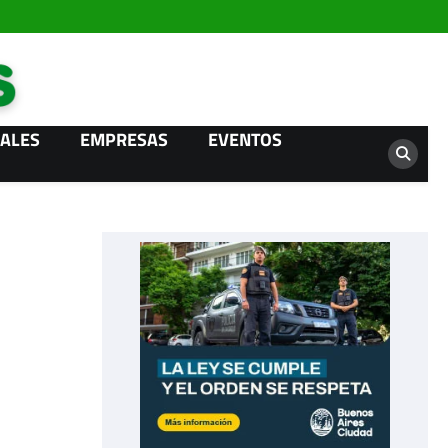
Campo News
ALES
EMPRESAS
EVENTOS