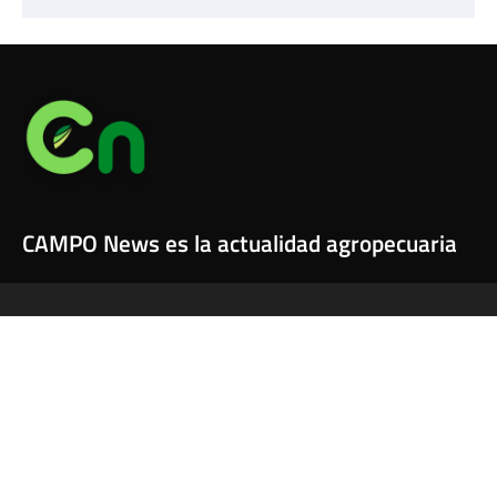
CAMPO News es la actualidad agropecuaria