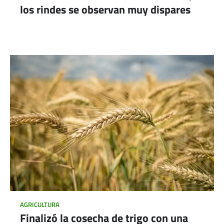
los rindes se observan muy dispares
AGRICULTURA
Finalizó la cosecha de trigo con una