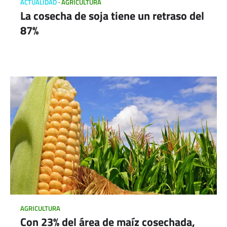
ACTUALIDAD
AGRICULTURA
La cosecha de soja tiene un retraso del
87%
AGRICULTURA
Con 23% del área de maíz cosechada,