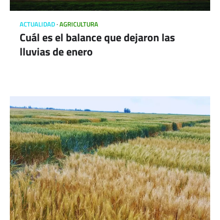
ACTUALIDAD
AGRICULTURA
Cuál es el balance que dejaron las
lluvias de enero