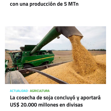
con una producción de 5 MTn
ACTUALIDAD
AGRICULTURA
La cosecha de soja concluyó y aportará
US$ 20.000 millones en divisas