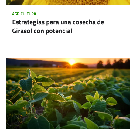
AGRICULTURA
Estrategias para una cosecha de
Girasol con potencial