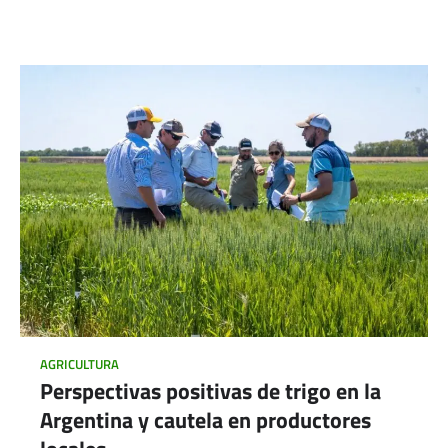
AGRICULTURA
Perspectivas positivas de trigo en la
Argentina y cautela en productores