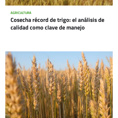
AGRICULTURA
Cosecha récord de trigo: el análisis de
calidad como clave de manejo