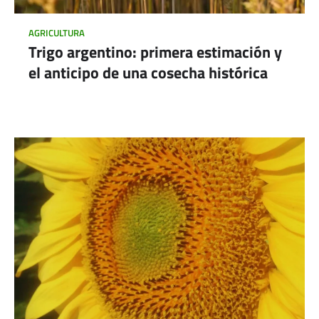
AGRICULTURA
Trigo argentino: primera estimación y
el anticipo de una cosecha histórica