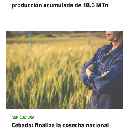
producción acumulada de 18,6 MTn
AGRICULTURA
Cebada: finaliza la cosecha nacional