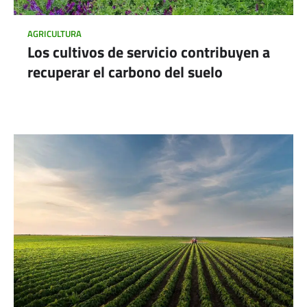
AGRICULTURA
Los cultivos de servicio contribuyen a
recuperar el carbono del suelo