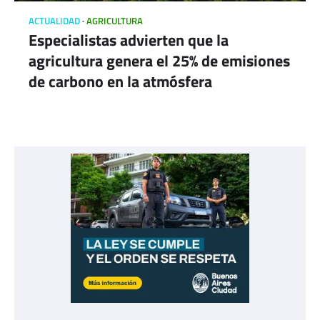
ACTUALIDAD
AGRICULTURA
Especialistas advierten que la
agricultura genera el 25% de emisiones
de carbono en la atmósfera