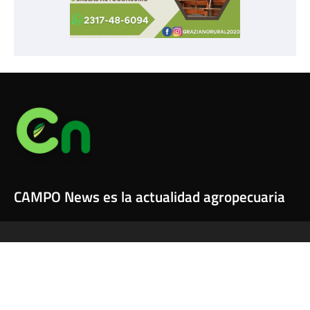
CAMPO News es la actualidad agropecuaria