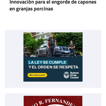
Innovación para el engorde de capones
en granjas porcinas