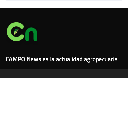
CAMPO News es la actualidad agropecuaria