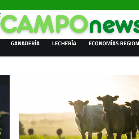
GANADERÍA
LECHERÍA
ECONOMÍAS REGION