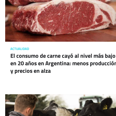
ACTUALIDAD
El consumo de carne cayó al nivel más bajo
en 20 años en Argentina: menos producció
y precios en alza