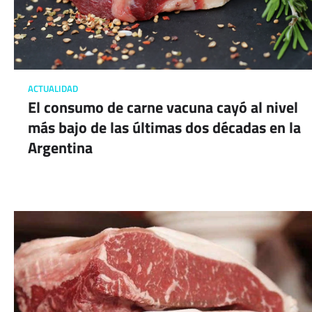
ACTUALIDAD
El consumo de carne vacuna cayó al nivel
más bajo de las últimas dos décadas en la
Argentina