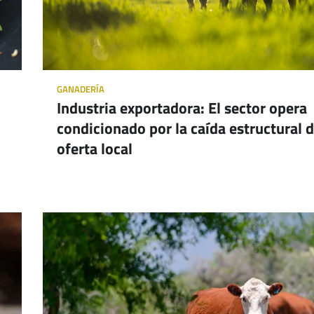
GANADERÍA
Industria exportadora: El sector opera
condicionado por la caída estructural d
oferta local