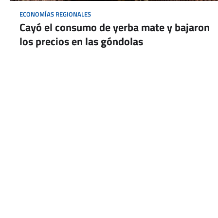
ECONOMÍAS REGIONALES
Cayó el consumo de yerba mate y bajaron
los precios en las góndolas