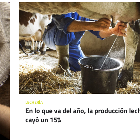
LECHERÍA
En lo que va del año, la producción lec
cayó un 15%