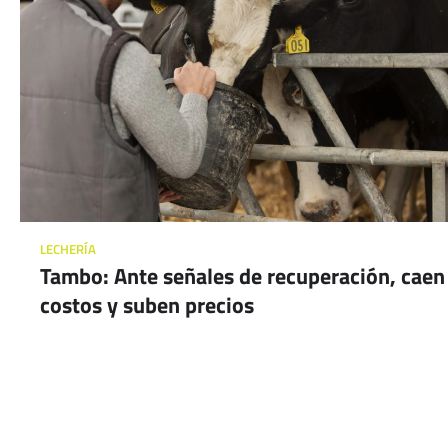
LECHERÍA
Tambo: Ante señales de recuperación, caen
costos y suben precios