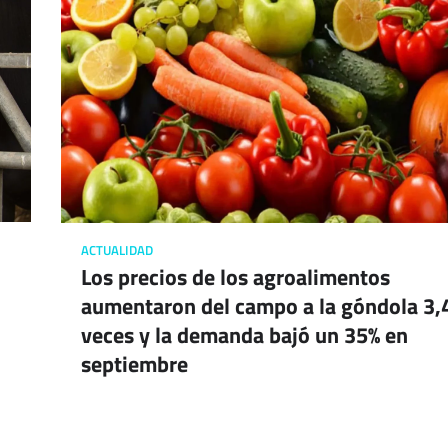
ACTUALIDAD
Los precios de los agroalimentos
aumentaron del campo a la góndola 3,
veces y la demanda bajó un 35% en
septiembre