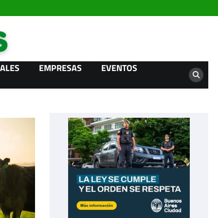
Campo News
ALES
EMPRESAS
EVENTOS