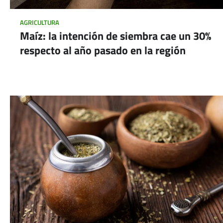
AGRICULTURA
Maíz: la intención de siembra cae un 30%
respecto al año pasado en la región