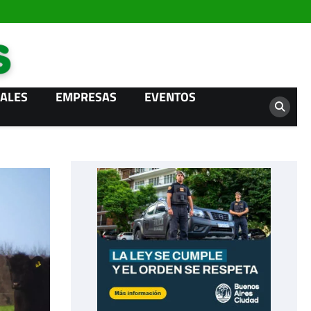
Campo News
ALES
EMPRESAS
EVENTOS