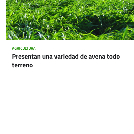
AGRICULTURA
Presentan una variedad de avena todo
terreno