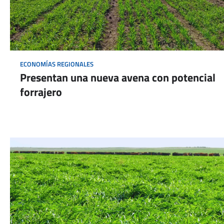
ECONOMÍAS REGIONALES
Presentan una nueva avena con potencial
forrajero