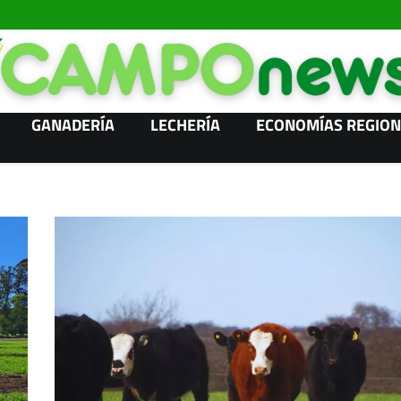
GANADERÍA
LECHERÍA
ECONOMÍAS REGION