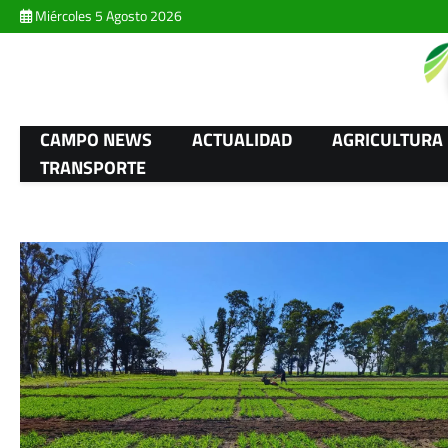
Skip
Miércoles 5 Agosto 2026
to
content
CAMPO NEWS
ACTUALIDAD
AGRICULTURA
TRANSPORTE