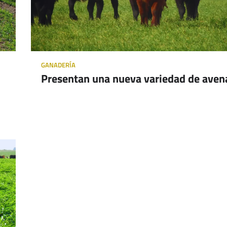
GANADERÍA
Presentan una nueva variedad de aven