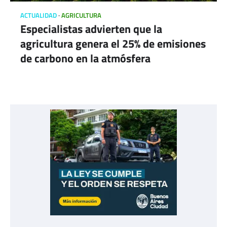
ACTUALIDAD
AGRICULTURA
Especialistas advierten que la
agricultura genera el 25% de emisiones
de carbono en la atmósfera