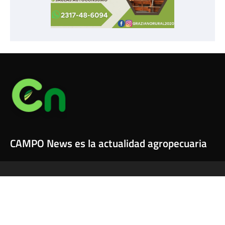
CAMPO News es la actualidad agropecuaria