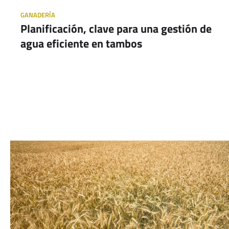
GANADERÍA
Planificación, clave para una gestión de
agua eficiente en tambos