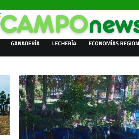
GANADERÍA
LECHERÍA
ECONOMÍAS REGION