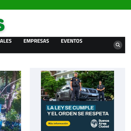
Campo News
ALES
EMPRESAS
EVENTOS