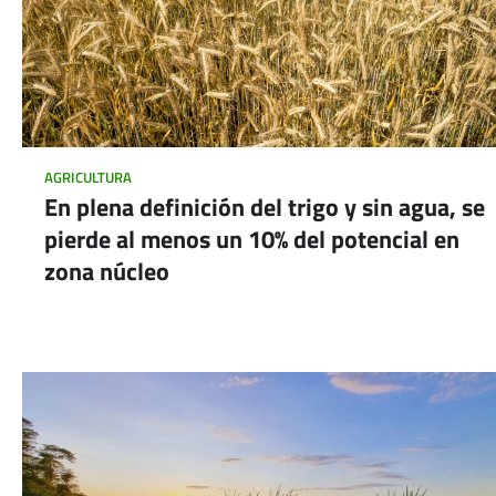
AGRICULTURA
En plena definición del trigo y sin agua, se
pierde al menos un 10% del potencial en
zona núcleo