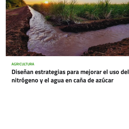
AGRICULTURA
Diseñan estrategias para mejorar el uso del
nitrógeno y el agua en caña de azúcar