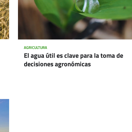
AGRICULTURA
El agua útil es clave para la toma de
decisiones agronómicas