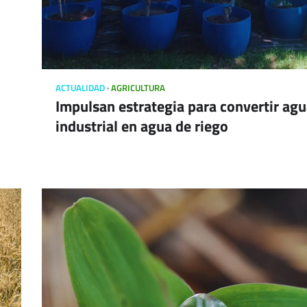
ACTUALIDAD
AGRICULTURA
Impulsan estrategia para convertir ag
industrial en agua de riego