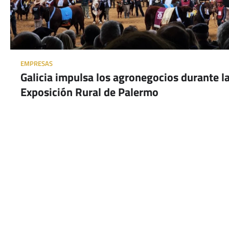
EMPRESAS
Galicia impulsa los agronegocios durante l
Exposición Rural de Palermo