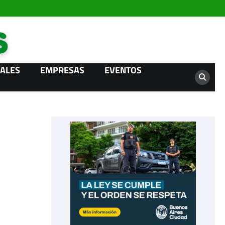
Campo News
ALES
EMPRESAS
EVENTOS