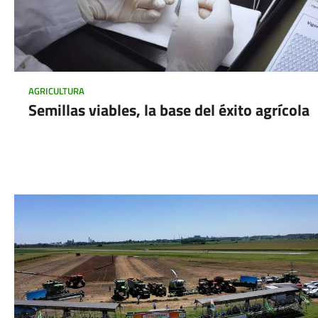
AGRICULTURA
Semillas viables, la base del éxito agrícola