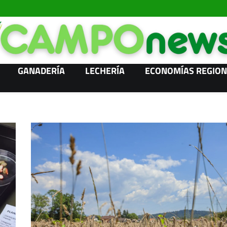
GANADERÍA
LECHERÍA
ECONOMÍAS REGION