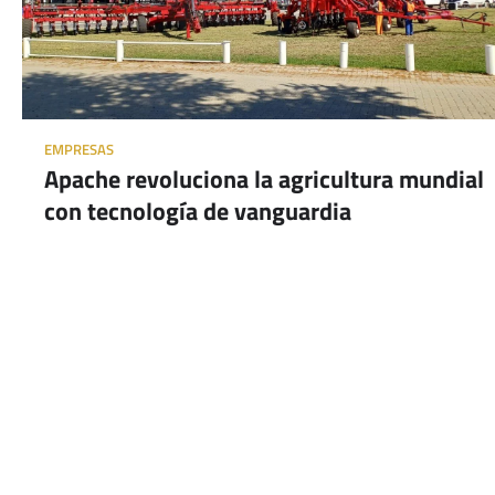
EMPRESAS
Apache revoluciona la agricultura mundial
con tecnología de vanguardia