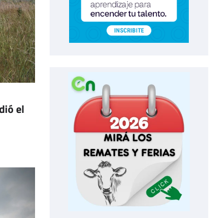
dió el