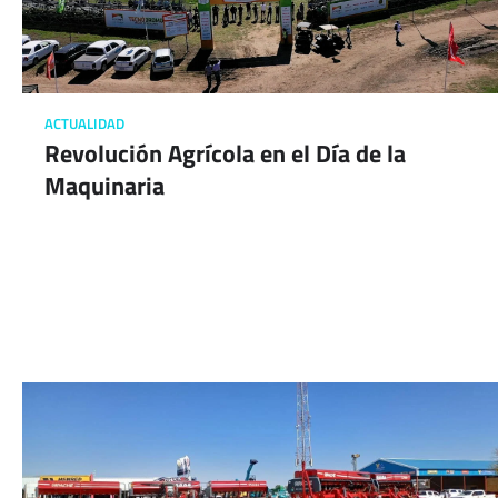
ACTUALIDAD
Revolución Agrícola en el Día de la
Maquinaria