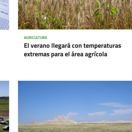
AGRICULTURA
El verano llegará con temperaturas
extremas para el área agrícola