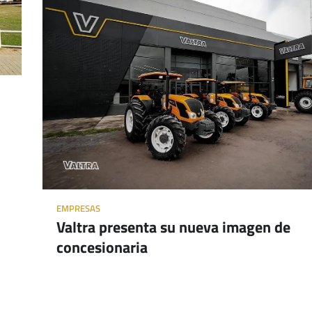
EMPRESAS
Valtra presenta su nueva imagen de
concesionaria