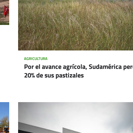
AGRICULTURA
Por el avance agrícola, Sudamérica per
20% de sus pastizales