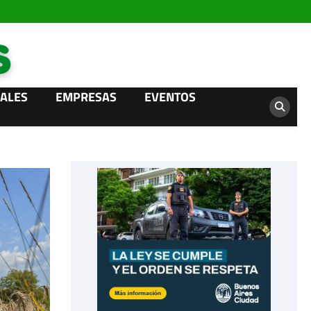
Campo News
ALES
EMPRESAS
EVENTOS