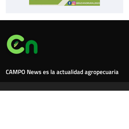
CAMPO News es la actualidad agropecuaria