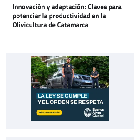
Innovación y adaptación: Claves para
potenciar la productividad en la
Olivicultura de Catamarca