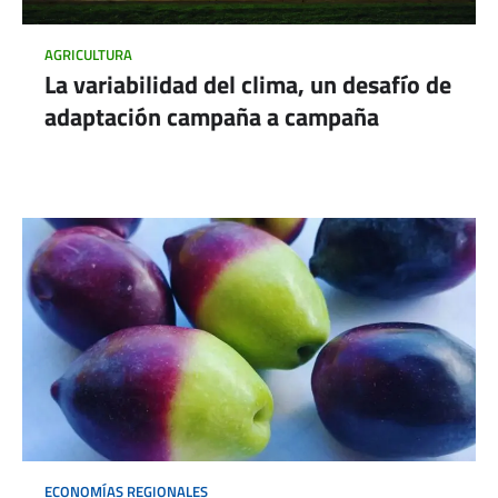
AGRICULTURA
La variabilidad del clima, un desafío de
adaptación campaña a campaña
ECONOMÍAS REGIONALES